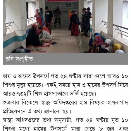
ছবি সংগৃহীত
হাম ও হামের উপসর্গে গত ২৪ ঘণ্টায় সারা দেশে আরও ১০
শিশুর মৃত্যু হয়েছে। একই সময়ে হাম ও হামের উপসর্গ নিয়ে
আরও ৭৩২টি শিশু হাসপাতালে ভর্তি হয়েছে।
শুক্রবার বিকেলে স্বাস্থ্য অধিদপ্তরের হাম বিষয়ক হালনাগাদ
প্রতিবেদনে এ তথ্য জানানো হয়।
স্বাস্থ্য অধিদপ্তরের তথ্য অনুযায়ী, গত ২৪ ঘণ্টায় মৃত ১০
শিশুর মধ্যে হামের উপসর্গে মারা গেছে ৮ জন এবং