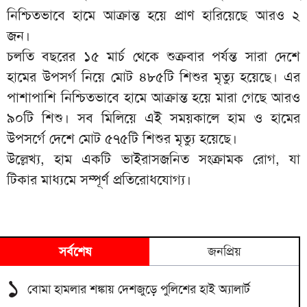
নিশ্চিতভাবে হামে আক্রান্ত হয়ে প্রাণ হারিয়েছে আরও ২
জন।
চলতি বছরের ১৫ মার্চ থেকে শুক্রবার পর্যন্ত সারা দেশে
হামের উপসর্গ নিয়ে মোট ৪৮৫টি শিশুর মৃত্যু হয়েছে। এর
পাশাপাশি নিশ্চিতভাবে হামে আক্রান্ত হয়ে মারা গেছে আরও
৯০টি শিশু। সব মিলিয়ে এই সময়কালে হাম ও হামের
উপসর্গে দেশে মোট ৫৭৫টি শিশুর মৃত্যু হয়েছে।
উল্লেখ্য, হাম একটি ভাইরাসজনিত সংক্রামক রোগ, যা
টিকার মাধ্যমে সম্পূর্ণ প্রতিরোধযোগ্য।
সর্বশেষ
জনপ্রিয়
১
বোমা হামলার শঙ্কায় দেশজুড়ে পুলিশের হাই অ্যালার্ট