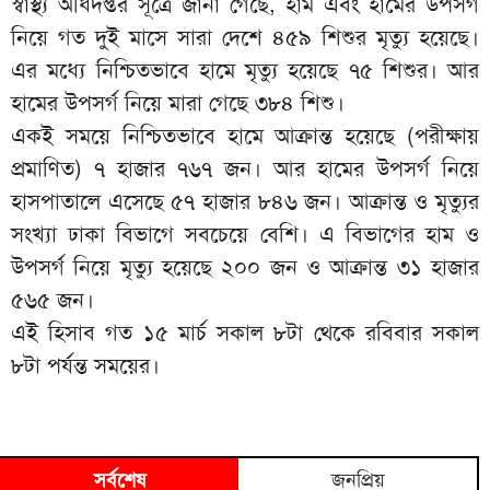
স্বাস্থ্য অধিদপ্তর সূত্রে জানা গেছে, হাম এবং হামের উপসর্গ
নিয়ে গত দুই মাসে সারা দেশে ৪৫৯ শিশুর মৃত্যু হয়েছে।
এর মধ্যে নিশ্চিতভাবে হামে মৃত্যু হয়েছে ৭৫ শিশুর। আর
হামের উপসর্গ নিয়ে মারা গেছে ৩৮৪ শিশু।
একই সময়ে নিশ্চিতভাবে হামে আক্রান্ত হয়েছে (পরীক্ষায়
প্রমাণিত) ৭ হাজার ৭৬৭ জন। আর হামের উপসর্গ নিয়ে
হাসপাতালে এসেছে ৫৭ হাজার ৮৪৬ জন। আক্রান্ত ও মৃত্যুর
সংখ্যা ঢাকা বিভাগে সবচেয়ে বেশি। এ বিভাগের হাম ও
উপসর্গ নিয়ে মৃত্যু হয়েছে ২০০ জন ও আক্রান্ত ৩১ হাজার
৫৬৫ জন।
এই হিসাব গত ১৫ মার্চ সকাল ৮টা থেকে রবিবার সকাল
৮টা পর্যন্ত সময়ের।
সর্বশেষ
জনপ্রিয়