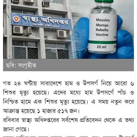
ছবি: সংগৃহীত
গত ২৪ ঘণ্টায় সারাদেশে হাম ও উপসর্গ নিয়ে আরো ৬
শিশুর মৃত্যু হয়েছে। এদের মধ্যে হাম উপসর্গে পাঁচ ও
নিশ্চিত হামে এক শিশুর মৃত্যু হয়েছে। এ সময় নতুন করে
আক্রান্ত হয়েছে ১ হাজার ৫১৭ জন।
রবিবার স্বাস্থ্য অধিদপ্তরের সর্বশেষ প্রতিবেদন থেকে এ তথ্য
জানা গেছে।