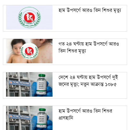
হাম উপসর্গে আরও তিন শিশুর মৃত্যু
গত ২৪ ঘণ্টায় হাম উপসর্গে আরও
তিন শিশুর মৃত্যু
দেশে ২৪ ঘণ্টায় হাম উপসর্গে দুই
জনের মৃত্যু; নতুন আক্রান্ত ১০৮৫
হাম উপসর্গে আরও তিন শিশুর
প্রাণহানি