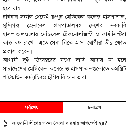
হয়ে যায়।
রবিবার সকাল থেকেই রংপুর মেডিকেল কলেজ হাসপাতাল,
মুন্সিগঞ্জ জেনারেল হাসপাতালসহ দেশের সরকারি
হাসপাতালগুলোর মেডিকেল টেকনোলজিস্ট ও ফার্মাসিস্টরা
কাজ বন্ধ রাখে। এতে সেবা নিতে আসা রোগীরা তীব্র ক্ষোভ
প্রকাশ করেন।
আগামী দুই ডিসেম্বরের মধ্যে দাবি আদায় না হলে
সারাদেশের মেডিকেল কলেজ ও হাসপাতালগুলোতে কমপ্লিট
শাটডাউন কর্মসূচিরও হুঁশিয়ারি দেন তারা।
সর্বশেষ
জনপ্রিয়
১
আওয়ামী লীগের পতন কেনো বারবার আগস্টেই হয়?