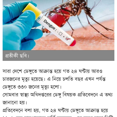
প্রতীকী ছবি।
সারা দেশে ডেঙ্গুতে আক্রান্ত হয়ে গত ২৪ ঘণ্টায় আরও
চারজনের মৃত্যু হয়েছে। এ নিয়ে চলতি বছর এখন পর্যন্ত
ডেঙ্গুতে ৩৩০ জনের মৃত্যু হলো।
সোমবার স্বাস্থ্য অধিদপ্তরের ডেঙ্গু বিষয়ক প্রতিবেদনে এ তথ্য
জানানো হয়।
প্রতিবেদনে বলা হয়, গত ২৪ ঘণ্টায় ডেঙ্গুতে আক্রান্ত হয়ে