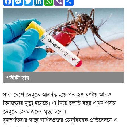
প্রতীকী ছবি।
সারা দেশে ডেঙ্গুতে আক্রান্ত হয়ে গত ২৪ ঘণ্টায় আরও
তিনজনের মৃত্যু হয়েছে। এ নিয়ে চলতি বছর এখন পর্যন্ত
ডেঙ্গুতে ১৯৯ জনের মৃত্যু হলো।
বৃহস্পতিবার স্বাস্থ্য অধিদপ্তরের ডেঙ্গুবিষয়ক প্রতিবেদনে এ