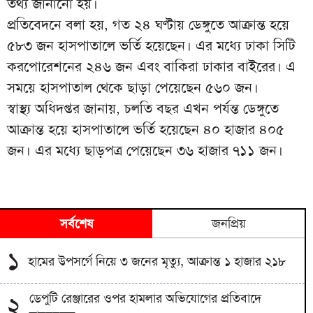
তথ্য জানানো হয়।
প্রতিবেদনে বলা হয়, গত ২৪ ঘণ্টায় ডেঙ্গুতে আক্রান্ত হয়ে
৫৮৩ জন হাসপাতালে ভর্তি হয়েছেন। এর মধ্যে ঢাকা সিটি
করপোরেশনের ২৪৬ জন এবং বাকিরা ঢাকার বাইরের। এ
সময়ে হাসপাতাল থেকে ছাড়া পেয়েছেন ৫৬০ জন।
স্বাস্থ্য অধিদপ্তর জানায়, চলতি বছর এখন পর্যন্ত ডেঙ্গুতে
আক্রান্ত হয়ে হাসপাতালে ভর্তি হয়েছেন ৪০ হাজার ৪০৫
জন। এর মধ্যে ছাড়পত্র পেয়েছেন ৩৬ হাজার ৭১১ জন।
সর্বশেষ
জনপ্রিয়
১
হামের উপসর্গে নিয়ে ৩ জনের মৃত্যু, আক্রান্ত ১ হাজার ২১৮
ডেপুটি রেঞ্জারের ওপর হামলার অভিযোগের প্রতিবাদে
২