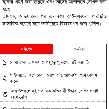
ব্যবস্থা গ্রহণ করা হয়েছে এবং তাদের আদালতে সোপর্দ করা
হচ্ছে।
এদিকে, অভিযানের পর এলাকায় আইনশৃঙ্খলা পরিস্থিতি
স্বাভাবিক রয়েছে বলে জানিয়েছে বিজয়নগর থানা পুলিশ।
সর্বশেষ
জনপ্রিয়
১
বোমা হামলার শঙ্কায় দেশজুড়ে পুলিশের হাই অ্যালার্ট
থাইল্যান্ডে কিশোরের এলোপাতাড়ি গুলিবর্ষণ, প্রাণ গেল ৭
২
জনের
গ্রিস উপকূলে দুই শতাধিক অভিবাসী উদ্ধার, বেশির ভাগই
৩
বাংলাদেশি