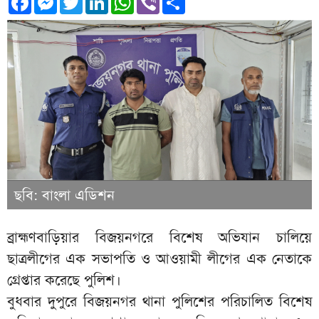
ছবি: বাংলা এডিশন
ব্রাহ্মণবাড়িয়ার বিজয়নগরে বিশেষ অভিযান চালিয়ে
ছাত্রলীগের এক সভাপতি ও আওয়ামী লীগের এক নেতাকে
গ্রেপ্তার করেছে পুলিশ।
বুধবার দুপুরে বিজয়নগর থানা পুলিশের পরিচালিত বিশেষ