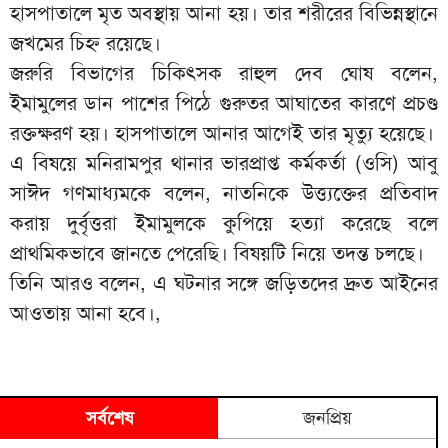
হাসপাতালে মৃত অবস্থায় আনা হয়। তার শরীরের বিভিন্নস্থানে
জখমের চিহ্ন রয়েছে।
জরুরি বিভাগের চিকিৎসক রাহুল দেব ঘোষ বলেন,
ইমামুলের ডান পাশের পিঠে গুরুতর আঘাতের কারণে প্রচণ্ড
রক্তক্ষরণ হয়। হাসপাতালে আনার আগেই তার মৃত্যু হয়েছে।
এ বিষয়ে মনিরামপুর থানার ভারপ্রাপ্ত কর্মকর্তা (ওসি) আবু
সাঈদ গণমাধ্যমকে বলেন, নাতনিকে উত্ত্যক্তের প্রতিবাদ
করায় দুর্বৃত্তরা ইমামুলকে কুপিয়ে হত্যা করেছে বলে
প্রাথমিকভাবে জানতে পেরেছি। বিষয়টি নিয়ে তদন্ত চলছে।
তিনি আরও বলেন, এ ঘটনার সঙ্গে জড়িতদের দ্রুত আইনের
আওতায় আনা হবে।,
সর্বশেষ
জনপ্রিয়