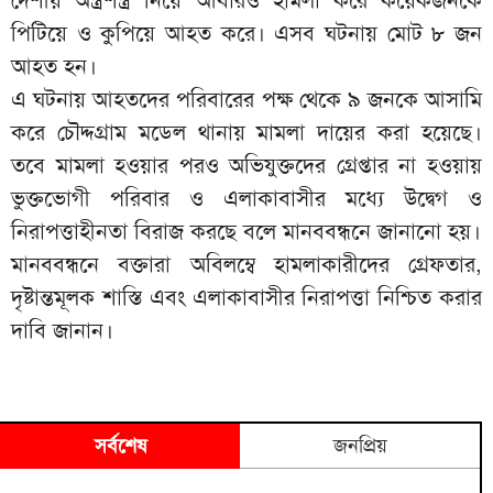
পিটিয়ে ও কুপিয়ে আহত করে। এসব ঘটনায় মোট ৮ জন
আহত হন।
এ ঘটনায় আহতদের পরিবারের পক্ষ থেকে ৯ জনকে আসামি
করে চৌদ্দগ্রাম মডেল থানায় মামলা দায়ের করা হয়েছে।
তবে মামলা হওয়ার পরও অভিযুক্তদের গ্রেপ্তার না হওয়ায়
ভুক্তভোগী পরিবার ও এলাকাবাসীর মধ্যে উদ্বেগ ও
নিরাপত্তাহীনতা বিরাজ করছে বলে মানববন্ধনে জানানো হয়।
মানববন্ধনে বক্তারা অবিলম্বে হামলাকারীদের গ্রেফতার,
দৃষ্টান্তমূলক শাস্তি এবং এলাকাবাসীর নিরাপত্তা নিশ্চিত করার
দাবি জানান।
সর্বশেষ
জনপ্রিয়