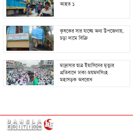
আহত ১
কৃষকের সার যাচ্ছে অন্য উপজেলায়,
চড়া দামে বিক্রি
মাদ্রাসার ছাত্র ইয়াসিনের মৃত্যুর
প্রতিবাদে ঢাকা-ময়মনসিংহ
মহাসড়ক অবরোধ