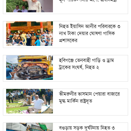
নিহত ইয়াসিন আলীর পরিবারকে ৩
লাখ টাকা দেয়ার ঘোষণা গাসিক
প্রশাসকের
হবিগঞ্জে তেলবাহী গাড়ি ও ড্রাম
ট্রাকের সংঘর্ষ, নিহত ২
ভীমরুলীর ভাসমান পেয়ারা বাজারে
মুগ্ধ মার্কিন রাষ্ট্রদূত
বগুড়ায় সড়ক দুর্ঘটনায় নিহত ৩