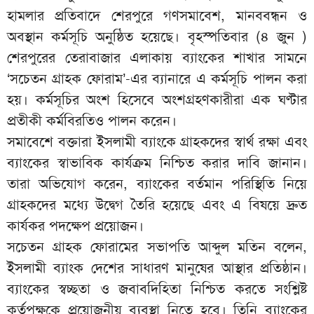
হামলার প্রতিবাদে শেরপুরে গণসমাবেশ, মানববন্ধন ও
অবস্থান কর্মসূচি অনুষ্ঠিত হয়েছে। বৃহস্পতিবার (৪ জুন )
শেরপুরের তেরাবাজার এলাকায় ব্যাংকের শাখার সামনে
‘সচেতন গ্রাহক ফোরাম’-এর ব্যানারে এ কর্মসূচি পালন করা
হয়। কর্মসূচির অংশ হিসেবে অংশগ্রহণকারীরা এক ঘণ্টার
প্রতীকী কর্মবিরতিও পালন করেন।
সমাবেশে বক্তারা ইসলামী ব্যাংকে গ্রাহকদের স্বার্থ রক্ষা এবং
ব্যাংকের স্বাভাবিক কার্যক্রম নিশ্চিত করার দাবি জানান।
তারা অভিযোগ করেন, ব্যাংকের বর্তমান পরিস্থিতি নিয়ে
গ্রাহকদের মধ্যে উদ্বেগ তৈরি হয়েছে এবং এ বিষয়ে দ্রুত
কার্যকর পদক্ষেপ প্রয়োজন।
সচেতন গ্রাহক ফোরামের সভাপতি আব্দুল মতিন বলেন,
ইসলামী ব্যাংক দেশের সাধারণ মানুষের আস্থার প্রতিষ্ঠান।
ব্যাংকের স্বচ্ছতা ও জবাবদিহিতা নিশ্চিত করতে সংশ্লিষ্ট
কর্তৃপক্ষকে প্রয়োজনীয় ব্যবস্থা নিতে হবে। তিনি ব্যাংকের