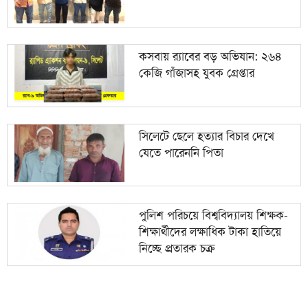
কসবায় র‍্যাবের বড় অভিযান: ২৬৪
কেজি গাঁজাসহ যুবক গ্রেপ্তার
সিলেটে ছেলে হত্যার বিচার দেখে
যেতে পারেননি পিতা
পুলিশ পরিচয়ে বিশ্ববিদ্যালয় শিক্ষক-
শিক্ষার্থীদের লক্ষাধিক টাকা হাতিয়ে
নিচ্ছে প্রতারক চক্র