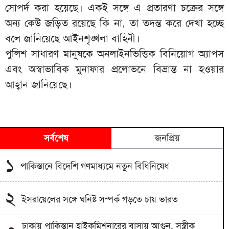
সোপর্দ করা হয়েছে। একই সঙ্গে এ প্রতারণা চক্রের সঙ্গে
অন্য কেউ জড়িত রয়েছে কি না, তা তদন্ত করে দেখা হচ্ছে
বলে জানিয়েছে আইনশৃঙ্খলা বাহিনী।
পুলিশ সাধারণ মানুষকে অনলাইনভিত্তিক বিনিয়োগ অ্যাপস
এবং অস্বাভাবিক মুনাফার প্রলোভনে বিভ্রান্ত না হওয়ার
আহ্বান জানিয়েছে।
সর্বশেষ
জনপ্রিয়
১
পাকিস্তানে বিদেশি গণমাধ্যমে নতুন বিধিনিষেধ
২
ইসরায়েলের সঙ্গে ঘনিষ্ট সম্পর্ক গড়তে চায় ভারত
ঢাকায় পাকিস্তান হাইকমিশনারের বাসায় আগুন, সস্ত্রীক