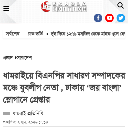
সর্বশেষ
ত্রীক আইসিইউতে ভর্তি
দুই দিনে ১২৭৬ মসজিদ থেকে মাইক খুলে ফেলল পশ্চ
প্রচ্ছদ
সারাদেশ
ধামরাইয়ে বিএনপির সাধারণ সম্পাদকের
মঞ্চে যুবলীগ নেতা , ঢাকায় ‘জয় বাংলা’
স্লোগানে গ্রেপ্তার
ধামরাই প্রতিনিধি
প্রকাশিত: ২ জুন, ২০২৬ ১৭:১৪