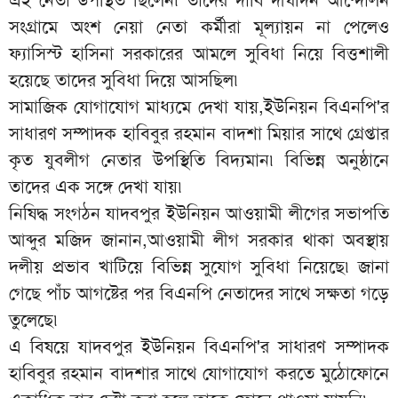
সংগ্রামে অংশ নেয়া নেতা কর্মীরা মূল্যায়ন না পেলেও
ফ্যাসিস্ট হাসিনা সরকারের আমলে সুবিধা নিয়ে বিত্তশালী
হয়েছে তাদের সুবিধা দিয়ে আসছিল৷
সামাজিক যোগাযোগ মাধ্যমে দেখা যায়,ইউনিয়ন বিএনপি'র
সাধারণ সম্পাদক হাবিবুর রহমান বাদশা মিয়ার সাথে গ্রেপ্তার
কৃত যুবলীগ নেতার উপস্থিতি বিদ্যমান৷ বিভিন্ন অনুষ্ঠানে
তাদের এক সঙ্গে দেখা যায়৷
নিষিদ্ধ সংগঠন যাদবপুর ইউনিয়ন আওয়ামী লীগের সভাপতি
আব্দুর মজিদ জানান,আওয়ামী লীগ সরকার থাকা অবস্থায়
দলীয় প্রভাব খাটিয়ে বিভিন্ন সুযোগ সুবিধা নিয়েছে৷ জানা
গেছে পাঁচ আগষ্টের পর বিএনপি নেতাদের সাথে সক্ষতা গড়ে
তুলেছে৷
এ বিষয়ে যাদবপুর ইউনিয়ন বিএনপি'র সাধারণ সম্পাদক
হাবিবুর রহমান বাদশার সাথে যোগাযোগ করতে মুঠোফোনে