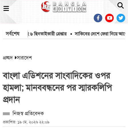
সর্বশেষ
দেশীয় অস্ত্রসহ ৬ ছিনতাইকারী গ্রেপ্তার
সাকিবের দেশে ফেরা নিয়ে আগের বক্তব্য
প্রচ্ছদ
সারাদেশ
বাংলা এডিশনের সাংবাদিকের ওপর
হামলা; মানববন্ধনের পর স্মারকলিপি
প্রদান
নিজস্ব প্রতিবেদক
প্রকাশিত: ১৯ মে, ২০২৬ ২২:০৯