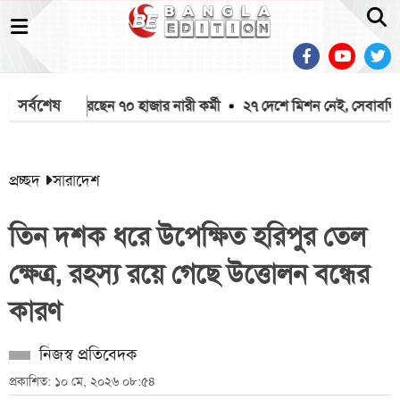
সর্বশেষ
 দেশে ফিরেছেন ৭০ হাজার নারী কর্মী
২৭ দেশে মিশন নেই, সেবাবঞ্চিত ৫৬ 
প্রচ্ছদ
সারাদেশ
তিন দশক ধরে উপেক্ষিত হরিপুর তেল
ক্ষেত্র, রহস্য রয়ে গেছে উত্তোলন বন্ধের
কারণ
নিজস্ব প্রতিবেদক
প্রকাশিত: ১০ মে, ২০২৬ ০৮:৫৪