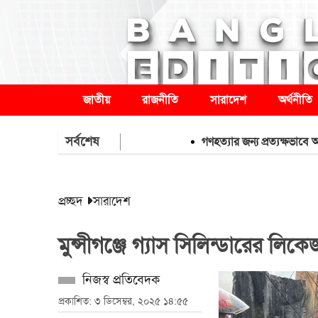
জাতীয়
রাজনীতি
সারাদেশ
অর্থনীতি
সর্বশেষ
গণহত্যার জন্য প্রত্যক্ষভাবে আ.লীগ,
প্রচ্ছদ
সারাদেশ
মুন্সীগঞ্জে গ্যাস সিলিন্ডারের লিকে
নিজস্ব প্রতিবেদক
প্রকাশিত: ৩ ডিসেম্বর, ২০২৫ ১৪:৫৫