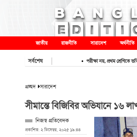
জাতীয়
রাজনীতি
সারাদেশ
অর্থনীতি
সর্বশেষ
পরীক্ষা নয়, প্রথম শ্রেণিতে ভর্তি লটারিতে
প্রচ্ছদ
সারাদেশ
সীমান্তে বিজিবির অভিযানে ১৬ লা
নিজস্ব প্রতিবেদক
প্রকাশিত: ২ ডিসেম্বর, ২০২৫ ১৯:৪৪