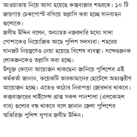
আওয়াতায় নিয়ে আসা হয়েছে কক্সবাজার শহরকে। ১০ টি
জায়গায় চেকপোস্ট বসিয়ে তল্লাসি করা হচ্ছে যানবাহন
গুলোকে।
জসীম উদ্দিন বলেন, অব্যাহত নজরদারি মধ্যে সাদা
পোশাকেও নিয়োজিত আছে পুলিশ সদস্যরা। শহরের
যানজট নিয়ন্ত্রণেও নেয়া হয়েছে বিশেষ ব্যবস্থা। সন্দেহজনক
লোকজনকেও তল্লাসি করা হচ্ছে।
উন্মুক্ত কোনো আয়োজন থাকছেনা জানিয়ে পুলিশের এই
কর্মকর্তা জানান, কয়েকটি তারকামানের হোটেলে অভ্যন্তরীণ
আয়োজন হচ্ছে। এতেও কঠোর নিরাপত্তা জোরদার থাকবে।
কক্সবাজারের লাইসেন্স প্রাপ্ত সকল পানশালা (এলকোহল
বার) গুলোর বন্ধ থাকবে বলে জানান জেলা পুলিশের
অতিরিক্ত পুলিশ সুপার জসীম উদ্দিন।