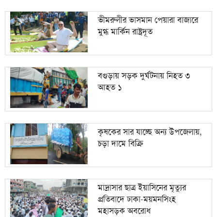
ভীমরুলীর ভাসমান পেয়ারা বাজারে
মুগ্ধ মার্কিন রাষ্ট্রদূত
বগুড়ায় সড়ক দুর্ঘটনায় নিহত ৩
আহত ১
কৃষকের সার যাচ্ছে অন্য উপজেলায়,
চড়া দামে বিক্রি
মাদ্রাসার ছাত্র ইয়াসিনের মৃত্যুর
প্রতিবাদে ঢাকা-ময়মনসিংহ
মহাসড়ক অবরোধ