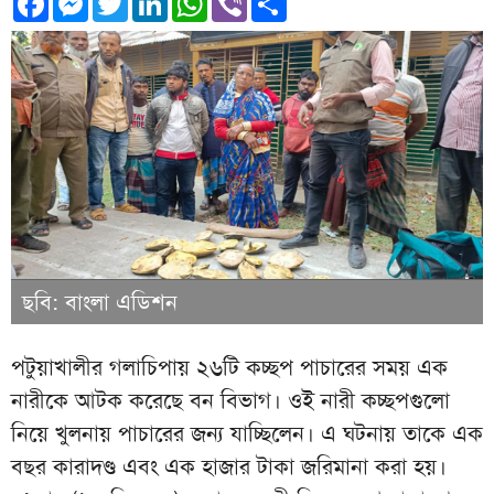
ছবি: বাংলা এডিশন
পটুয়াখালীর গলাচিপায় ২৬টি কচ্ছপ পাচারের সময় এক
নারীকে আটক করেছে বন বিভাগ। ওই নারী কচ্ছপগুলো
নিয়ে খুলনায় পাচারের জন্য যাচ্ছিলেন। এ ঘটনায় তাকে এক
বছর কারাদণ্ড এবং এক হাজার টাকা জরিমানা করা হয়।