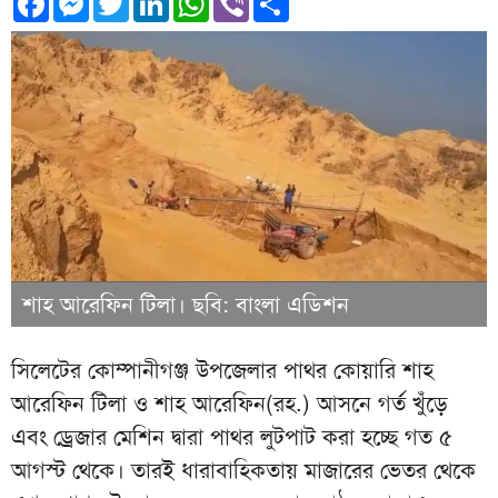
শাহ আরেফিন টিলা। ছবি: বাংলা এডিশন
সিলেটের কোম্পানীগঞ্জ উপজেলার পাথর কোয়ারি শাহ
আরেফিন টিলা ও শাহ আরেফিন(রহ.) আসনে গর্ত খুঁড়ে
এবং ড্রেজার মেশিন দ্বারা পাথর লুটপাট করা হচ্ছে গত ৫
আগস্ট থেকে। তারই ধারাবাহিকতায় মাজারের ভেতর থেকে