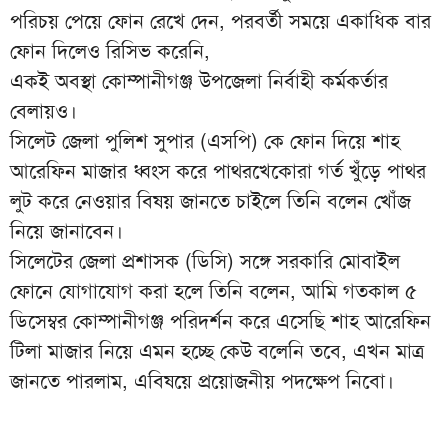
পরিচয় পেয়ে ফোন রেখে দেন, পরবর্তী সময়ে একাধিক বার
ফোন দিলেও রিসিভ করেনি,
একই অবস্থা কোম্পানীগঞ্জ উপজেলা নির্বাহী কর্মকর্তার
বেলায়ও।
সিলেট জেলা পুলিশ সুপার (এসপি) কে ফোন দিয়ে শাহ
আরেফিন মাজার ধ্বংস করে পাথরখেকোরা গর্ত খুঁড়ে পাথর
লুট করে নেওয়ার বিষয় জানতে চাইলে তিনি বলেন খোঁজ
নিয়ে জানাবেন।
সিলেটের জেলা প্রশাসক (ডিসি) সঙ্গে সরকারি মোবাইল
ফোনে যোগাযোগ করা হলে তিনি বলেন, আমি গতকাল ৫
ডিসেম্বর কোম্পানীগঞ্জ পরিদর্শন করে এসেছি শাহ আরেফিন
টিলা মাজার নিয়ে এমন হচ্ছে কেউ বলেনি তবে, এখন মাত্র
জানতে পারলাম, এবিষয়ে প্রয়োজনীয় পদক্ষেপ নিবো।