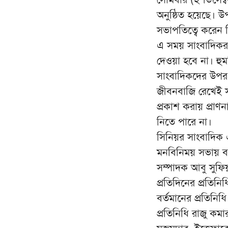
অনুষ্ঠিত হয়েছে। 
সভাপতিত্বে করেন 
এ সময় সাংবাদিকর
দেওয়া হবে না। হুম
সাংবাদিকদের উপর 
জীবনবাজি রেখেই সম
প্রকাশ করায় প্রা
নিতে পারে না।
সিনিয়র সাংবাদিক 
মনবিনিময় সভায় বক্
সম্পাদক আবু সুফি
প্রতিদিনের প্রতি
বর্তমানের প্রতিনি
প্রতিনিধি রাজু কমা