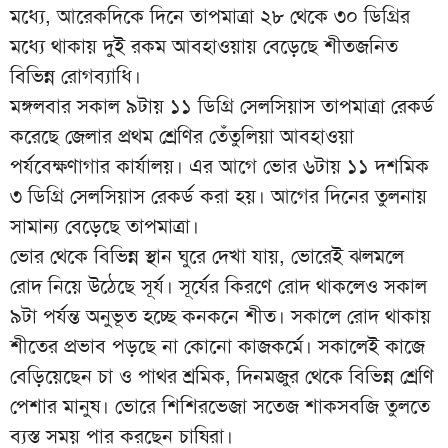
মধ্যে, আরেকদিকে দিনে তাপমাত্রা ২৮ থেকে ৩০ ডিগ্রির
মধ্যে থাকায় দুই রকম আবহাওয়ায় বেড়েছে শীতজনিত
বিভিন্ন রোগব্যাধি।
মঙ্গলবার সকাল ৯টায় ১১ ডিগ্রি সেলসিয়াস তাপমাত্রা রেকর্ড
করেছে জেলার প্রথম শ্রেণির তেঁতুলিয়া আবহাওয়া
পর্যবেক্ষণাগার কার্যালয়। এর আগে ভোর ৬টায় ১১ দশমিক
৩ ডিগ্রি সেলসিয়াস রেকর্ড করা হয়। আগের দিনের তুলনায়
সামান্য বেড়েছে তাপমাত্রা।
ভোর থেকে বিভিন্ন স্থান ঘুরে দেখা যায়, ভোরেই ঝলমলে
রোদ নিয়ে উঠেছে সূর্য। সূর্যের কিরণে রোদ থাকলেও সকাল
৯টা পর্যন্ত অনুভূত হচ্ছে কনকনে শীত। সকালে রোদ থাকায়
শীতের প্রভাব পড়ছে না কোনো কাজকর্মে। সকালেই কাজে
বেড়িয়েছেন চা ও পাথর শ্রমিক, দিনমজুর থেকে বিভিন্ন শ্রেণি
পেশার মানুষ। ভোরে শিশিরভেজা সতেজ শাকসবজি তুলতে
ব্যস্ত সময় পার করছেন চাষিরা।