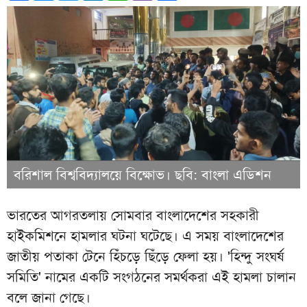
বরিশাল বিশ্ববিদ্যালয়ে বিক্ষোভ। ছবি: বাংলা এডিশন
ভারতের আগরতলায় সোমবার বাংলাদেশের সহকারী
হাইকমিশনে হামলার ঘটনা ঘটেছে। এ সময় বাংলাদেশের
জাতীয় পতাকা টেনে হিঁচড়ে ছিঁড়ে ফেলা হয়। 'হিন্দু সংঘর্ষ
সমিতি' নামের একটি সংগঠনের সমর্থকরা এই হামলা চালান
বলে জানা গেছে।