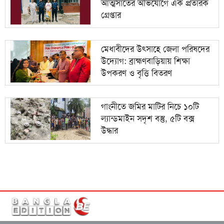
আত্মসাতের অভিযোগে এক প্রতারক
গ্রেপ্তার
মেধাবীদের উৎসাহে জেলা পরিষদের
উদ্যোগ: ব্রাহ্মণবাড়িয়ায় শিক্ষা
উপকরণ ও বৃত্তি বিতরণ
গাংনীতে জমির মাটির নিচে ১০টি
ল্যান্ডমাইন সদৃশ বস্তু, ৫টি বক্স
উদ্ধার