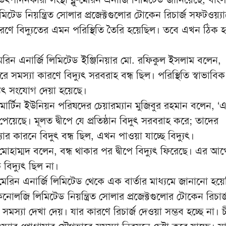
িটেড নিয়ন্ত্রিত সোলার প্রজেক্টগুলোর টোকেন রিচার্জ সফটওয়্য
কারণে বিদ্যুতের এমন পরিস্থিতি তৈরি হয়েছিল। তবে এখন ঠিক 
ু-মেরিন এনার্জি লিমিটেড ইঞ্জিনিয়ার মো. রফিকুল ইসলাম বলেন,
ারে সমস্যা কারণে বিদ্যুৎ সরবরাহ বন্ধ ছিল। পরিস্থিতি স্বাভাবি
ুৎ সংযোগ দেয়া হয়েছে।
মার্টিন ইউনিয়ন পরিষদের চেয়ারম্যান মুজিবুর রহমান বলেন, 
 পেয়েছে। মূলত দ্বীপে যে প্রতিষ্ঠান বিদুৎ সরবরাহ করে; তাদের
ার কারনে বিদুৎ বন্ধ ছিল, এখন পাওয়া যাচ্ছে বিদ্যুৎ।
ুর মোহাম্মদ বলেন, বন্ধ থাকার পর দ্বীপে বিদ্যুৎ ফিরেছে। এর আগ
 বিদ্যুৎ ছিল না।
মেরিন এনার্জি লিমিটেড থেকে এক বার্তার মাধ্যমে জানানো হয়ে
কনোলজি লিমিটেড নিয়ন্ত্রিত সোলার প্রজেক্টগুলোর টোকেন রিচার্
ে সমস্যা দেখা দেয়। যার কারণে রিচার্জ দেওয়া সম্ভব হচ্ছে না। 