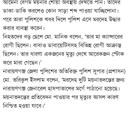
আমেনা বেগম ময়নার শোয়া অবস্থায় দেখতে পান। তাদের
ডাকা-ডাকি করলেও কোন সাড়া শব্দ পাওয়া যাচ্ছিলোনা।
পরে তারা পুলিশকে খবর দিলে পুলিশ এসে মরদেহ উদ্ধার
করার ব্যবস্থা করেন।
নিহতদের বড় ছেলে মো. মানিক বলেন, 'তার মা ক্যান্সারের
রোগী ছিলেন। বাবাও ডাবায়েটিসসহ বিভিন্ন রোগী আক্রান্ত
ছিলেন। তার ধারণা একজনের মৃত্যু দেখে আরেকজন স্টোক
করে মারা গেছেন।'
নারায়ণগঞ্জ জেলা পুলিশের অতিরিক্ত পুলিশ সুপার (প্রশাসন)
মো. তরিকুল ইসলাম বলেন, 'মরদেহ দুটি ময়নাতদন্তের জন্য
নারায়ণগঞ্জ জেনারেল হাসপাতালের মর্গে পাঠানো হয়েছে।
ময়নাতদন্তের প্রতিবেদন পাওয়ার পর মৃত্যুর আসল কারণ
নিশ্চিত হওয়া যাবে।'