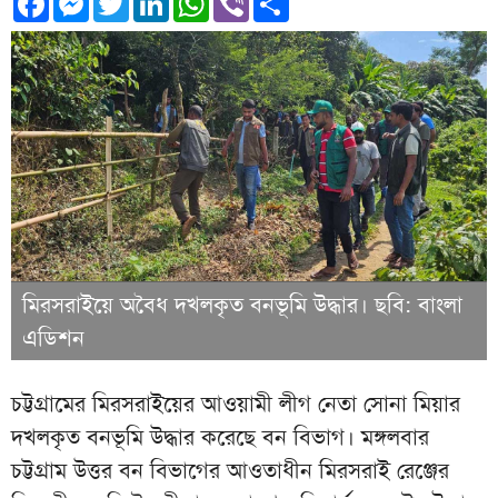
মিরসরাইয়ে অবৈধ দখলকৃত বনভূমি উদ্ধার। ছবি: বাংলা
এডিশন
চট্টগ্রামের মিরসরাইয়ের আওয়ামী লীগ নেতা সোনা মিয়ার
দখলকৃত বনভূমি উদ্ধার করেছে বন বিভাগ। মঙ্গলবার
চট্টগ্রাম উত্তর বন বিভাগের আওতাধীন মিরসরাই রেঞ্জের