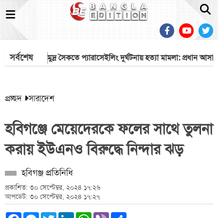
সর্বশেষ
প্রচ্ছদ
সারাদেশ
হবিগঞ্জে মেয়েদেরকে ফলের সাথে তুলনা
করায় ইউএনও বিরুদ্ধে নিন্দার ঝড়
হবিগঞ্জ প্রতিনিধি
প্রকাশিত: ৩০ সেপ্টেম্বর, ২০২৪ ১৭:২৬
আপডেট: ৩০ সেপ্টেম্বর, ২০২৪ ১৭:২৭
Facebook
Messenger
Twitter
LinkedIn
WhatsApp
Viber
Share