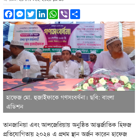
Facebook
Messenger
Twitter
LinkedIn
WhatsApp
Viber
Share
হাফেজ মো. হুজাইফাকে গণসংবর্ধনা। ছবি: বাংলা
এডিশন
তানজানিয়া এবং আলজেরিয়ায় অনুষ্ঠিত আন্তর্জাতিক হিফজ
প্রতিযোগিতায় ২০২৪ এ প্রথম স্থান অর্জন কারেন হাফেজ