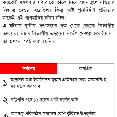
করতেই মঙ্গলবার মধ্যরাতে তাঁকে নিয়ে ঘটনাস্থলে যাওয়ার
সিদ্ধান্ত নেওয়া হয়েছিল। কিন্তু সেই পুনর্নির্মাণ প্রক্রিয়ার
মাঝেই এই প্রাণহানির ঘটনা ঘটল।
এ ঘটনায় স্থানীয় প্রশাসনের পক্ষ থেকে কোনো বিভাগীয়
তদন্ত বা বিচার বিভাগীয় তদন্তের নির্দেশ দেওয়া হবে কি না,
তা এখনো স্পষ্ট করা হয়নি।,
সর্বশেষ
জনপ্রিয়
মাদ্রাসার ছাত্র ইয়াসিনের মৃত্যুর প্রতিবাদে ঢাকা-ময়মনসিংহ
১
মহাসড়ক অবরোধ
২
রাষ্ট্রপতি পদে ১১ দলের প্রার্থী কর্নেল অলি
জলবায়ু পরিবর্তনে সবচেয়ে বেশি ঝুঁকিতে উপকূলীয়
৩