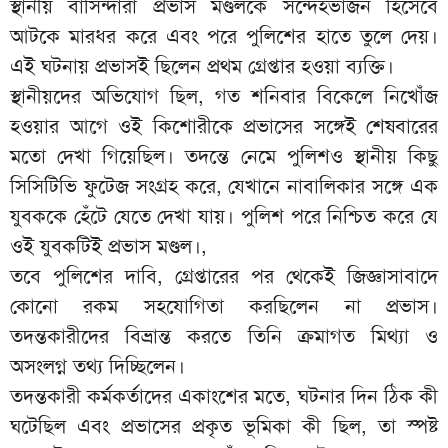
স্থানীয় বাসিন্দারা প্রভাস মণ্ডলকে সন্দেহভাজন হিসেবে
আটকে মারধর করে এবং পরে পুলিশের হাতে তুলে দেয়।
এই ঘটনায় প্রভাসই ছিলেন প্রথম গ্রেপ্তার হওয়া ব্যক্তি।
স্থানীয়দের অভিযোগ ছিল, গত শনিবার বিকেলে নিখোঁজ
হওয়ার আগে ওই কিশোরীকে প্রভাসের সঙ্গেই শেষবারের
মতো দেখা গিয়েছিল। তদন্তে নেমে পুলিশও স্থানীয় কিছু
সিসিটিভি ফুটেজ সংগ্রহ করে, যেখানে নাবালিকার সঙ্গে এক
যুবককে হেঁটে যেতে দেখা যায়। পুলিশ পরে নিশ্চিত করে যে
ওই যুবকটিই প্রভাস মণ্ডল।,
তবে পুলিশের দাবি, গ্রেপ্তারের পর থেকেই জিজ্ঞাসাবাদে
কোনো রকম সহযোগিতা করছিলেন না প্রভাস।
তদন্তকারীদের বিভ্রান্ত করতে তিনি ক্রমাগত মিথ্যা ও
অসংলগ্ন তথ্য দিচ্ছিলেন।
তদন্তকারী কর্মকর্তাদের একাংশের মতে, ঘটনার দিন ঠিক কী
ঘটেছিল এবং প্রভাসের প্রকৃত ভূমিকা কী ছিল, তা স্পষ্ট