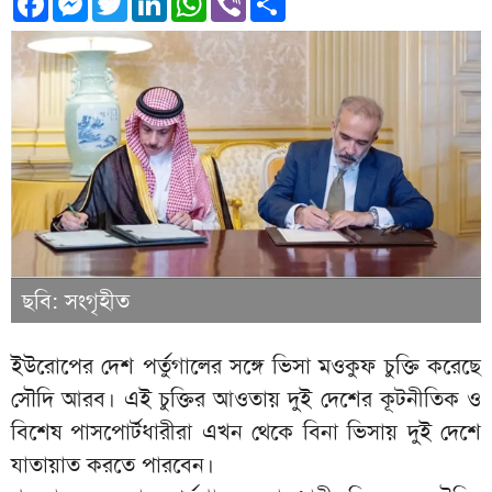
ছবি: সংগৃহীত
ইউরোপের দেশ পর্তুগালের সঙ্গে ভিসা মওকুফ চুক্তি করেছে
সৌদি আরব। এই চুক্তির আওতায় দুই দেশের কূটনীতিক ও
বিশেষ পাসপোর্টধারীরা এখন থেকে বিনা ভিসায় দুই দেশে
যাতায়াত করতে পারবেন।