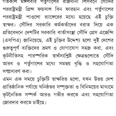
গতকাল মঙ্গলবার পর্তুগালের রাজধানী লিসবনে সৌদির
পররাষ্ট্রমন্ত্রী প্রিন্স ফয়সাল বিন ফারহান এবং পর্তুগালের
পররাষ্ট্রমন্ত্রী পাওলো র‌্যাঙ্গেরের মধ্যে হয়েছে এই চুক্তি
স্বাক্ষর। সৌদির সরকারি কর্মকর্তাদের বরাত দিয়ে এক
প্রতিবেদনে দেশটির সরকারি বার্তাসংস্থা সৌদি প্রেস এজেন্সি
(এসপিএ) জানিয়েছে, এই চুক্তির উদ্দেশ্য হলো দুই দেশের
গুরুত্বপূর্ণ ব্যক্তিদের ভ্রমণ ও যোগাযোগ সহজ করা, এবং
কূটনীতিসহ পারস্পরিক স্বার্থসংশ্লিষ্ট ক্ষেত্রগুলোতে সৌদি
আরব ও পর্তুগালের মধ্যে সমন্বয় বৃদ্ধি ও সহযোগিতা
সম্প্রসারণ করা।
এমন এক সময়ে চুক্তিটি স্বাক্ষরিত হলো, যখন উভয় দেশ
প্রাতিষ্ঠানিক পর্যায়ে ঘনিষ্ঠতর সম্পৃক্ততা ও বিনিময়ের মাধ্যমে
কূটনৈতিক সম্পর্ক আরও গভীর করতে এবং সহযোগিতা
জোরদার করতে চাইছে।