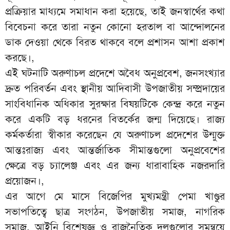
প্রক্রিয়ার মাধ্যমে সমাধান করা হয়েছে, তাই জনস্বার্থের কথা
বিবেচনা করে তারা নতুন কোনো হরতাল বা আন্দোলনের
ডাক দেওয়া থেকে বিরত থাকবে বলে প্রশাসন আশা প্রকাশ
করছে।,
এই ঘটনাটি অরুণাচল প্রদেশে অবৈধ অনুপ্রবেশ, জনসংখ্যার
দ্রুত পরিবর্তন এবং স্থানীয় আদিবাসী উপজাতীয় সম্প্রদায়ের
সাংবিধানিক অধিকার সুরক্ষার বিষয়টিকে কেন্দ্র করে নতুন
করে একটি বড় ধরনের বিতর্কের জন্ম দিয়েছে। রাজ্য
কর্মকর্তারা স্বীকার করেছেন যে অরুণাচল প্রদেশের উন্মুক্ত
আন্তঃরাজ্য এবং আন্তর্জাতিক সীমান্তগুলো অনুপ্রবেশের
ক্ষেত্রে বড় চ্যালেঞ্জ এবং এর জন্য ধারাবাহিক নজরদারি
প্রয়োজন।,
এর আগে মে মাসে বিজেপির মুখ্যমন্ত্রী পেমা খাণ্ডুর
সভাপতিত্বে ছাত্র সংগঠন, উপজাতীয় সমাজ, নাগরিক
সমাজ, আইনি বিশেষজ্ঞ ও রাজনৈতিক দলগুলোর সমন্বয়ে