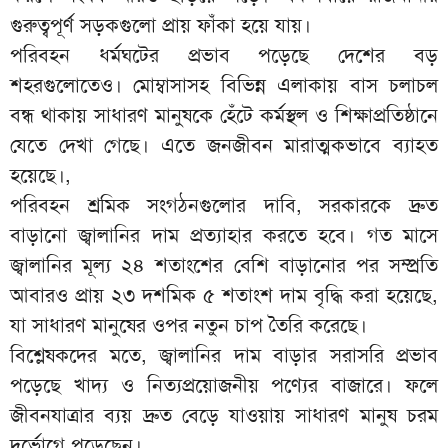
গুরুত্বপূর্ণ সড়কগুলো প্রায় ফাঁকা হয়ে যায়।
পরিবহন ধর্মঘটের প্রভাব পড়েছে দেশের বড়
শহরগুলোতেও। মোম্বাসাসহ বিভিন্ন এলাকায় বাস চলাচল
বন্ধ থাকায় সাধারণ মানুষকে হেঁটে কর্মস্থল ও শিক্ষাপ্রতিষ্ঠানে
যেতে দেখা গেছে। এতে জনজীবন মারাত্মকভাবে ব্যাহত
হয়েছে।,
পরিবহন শ্রমিক সংগঠনগুলোর দাবি, সরকারকে দ্রুত
বাড়ানো জ্বালানির দাম প্রত্যাহার করতে হবে। গত মাসে
জ্বালানির মূল্য ২৪ শতাংশের বেশি বাড়ানোর পর সম্প্রতি
আবারও প্রায় ২৩ দশমিক ৫ শতাংশ দাম বৃদ্ধি করা হয়েছে,
যা সাধারণ মানুষের ওপর নতুন চাপ তৈরি করেছে।
বিশ্লেষকদের মতে, জ্বালানির দাম বাড়ার সরাসরি প্রভাব
পড়েছে খাদ্য ও নিত্যপ্রয়োজনীয় পণ্যের বাজারে। ফলে
জীবনযাত্রার ব্যয় দ্রুত বেড়ে যাওয়ায় সাধারণ মানুষ চরম
দুর্ভোগে পড়েছেন।