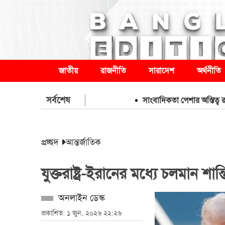
জাতীয়
রাজনীতি
সারাদেশ
অর্থনীতি
সর্বশেষ
সাংবাদিকতা পেশার অস্তিত্ব রক্ষায় অব
প্রচ্ছদ
আন্তর্জাতিক
যুক্তরাষ্ট্র-ইরানের মধ্যে চলমান শা
অনলাইন ডেস্ক
প্রকাশিত: ১ জুন, ২০২৬ ২২:২৬