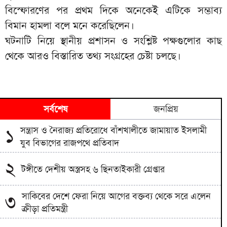
বিস্ফোরণের পর প্রথম দিকে অনেকেই এটিকে সম্ভাব্য
বিমান হামলা বলে মনে করেছিলেন।
ঘটনাটি নিয়ে স্থানীয় প্রশাসন ও সংশ্লিষ্ট পক্ষগুলোর কাছ
থেকে আরও বিস্তারিত তথ্য সংগ্রহের চেষ্টা চলছে।
সর্বশেষ
জনপ্রিয়
সন্ত্রাস ও নৈরাজ্য প্রতিরোধে বাঁশখালীতে জামায়াত ইসলামী
১
যুব বিভাগের রাজপথে প্রতিবাদ
২
টঙ্গীতে দেশীয় অস্ত্রসহ ৬ ছিনতাইকারী গ্রেপ্তার
সাকিবের দেশে ফেরা নিয়ে আগের বক্তব্য থেকে সরে এলেন
৩
ক্রীড়া প্রতিমন্ত্রী