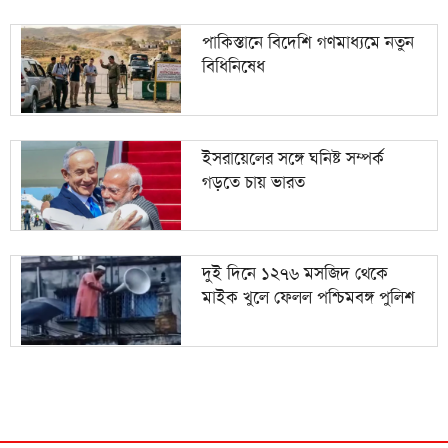
পাকিস্তানে বিদেশি গণমাধ্যমে নতুন
বিধিনিষেধ
ইসরায়েলের সঙ্গে ঘনিষ্ট সম্পর্ক
গড়তে চায় ভারত
দুই দিনে ১২৭৬ মসজিদ থেকে
মাইক খুলে ফেলল পশ্চিমবঙ্গ পুলিশ