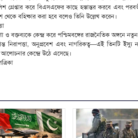
পুলিশ গ্রেপ্তার করে বিএসএফের কাছে হস্তান্তর করবে এবং পরব
 দেশ থেকে বহিষ্কার করা হবে বলেও তিনি উল্লেখ করেন।
়া
ষণা ও বক্তব্যকে কেন্দ্র করে পশ্চিমবঙ্গের রাজনৈতিক অঙ্গনে নতুন
ান্ত নিরাপত্তা, অনুপ্রবেশ এবং নাগরিকত্ব—এই তিনটি ইস্যু 
 আলোচনার কেন্দ্রে উঠে এসেছে।
ত্রিকা