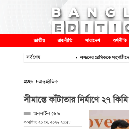
জাতীয়
রাজনীতি
সারাদেশ
অর্থনীতি
সর্বশেষ
লন্ডনের প্রেমিককে সহপাঠীদের অপ্রস্তু
প্রচ্ছদ
আন্তর্জাতিক
সীমান্তে কাঁটাতার নির্মাণে ২৭ কিম
অনলাইন ডেস্ক
প্রকাশিত: ২০ মে, ২০২৬ ২০:৫৮