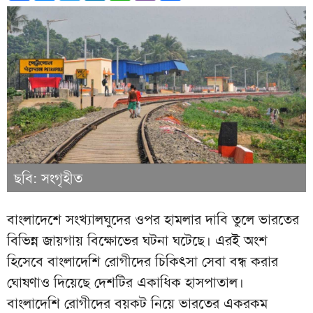
ছবি: সংগৃহীত
বাংলাদেশে সংখ্যালঘুদের ওপর হামলার দাবি তুলে ভারতের
বিভিন্ন জায়গায় বিক্ষোভের ঘটনা ঘটেছে। এরই অংশ
হিসেবে বাংলাদেশি রোগীদের চিকিৎসা সেবা বন্ধ করার
ঘোষণাও দিয়েছে দেশটির একাধিক হাসপাতাল।
বাংলাদেশি রোগীদের বয়কট নিয়ে ভারতের একরকম