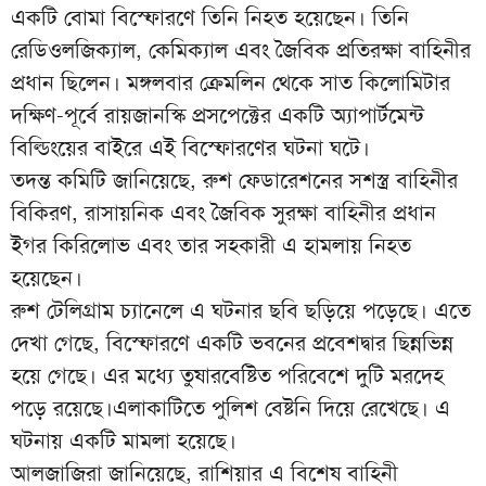
একটি বোমা বিস্ফোরণে তিনি নিহত হয়েছেন। তিনি
রেডিওলজিক্যাল, কেমিক্যাল এবং জৈবিক প্রতিরক্ষা বাহিনীর
প্রধান ছিলেন। মঙ্গলবার ক্রেমলিন থেকে সাত কিলোমিটার
দক্ষিণ-পূর্বে রায়জানস্কি প্রসপেক্টের একটি অ্যাপার্টমেন্ট
বিল্ডিংয়ের বাইরে এই বিস্ফোরণের ঘটনা ঘটে।
তদন্ত কমিটি জানিয়েছে, রুশ ফেডারেশনের সশস্ত্র বাহিনীর
বিকিরণ, রাসায়নিক এবং জৈবিক সুরক্ষা বাহিনীর প্রধান
ইগর কিরিলোভ এবং তার সহকারী এ হামলায় নিহত
হয়েছেন।
রুশ টেলিগ্রাম চ্যানেলে এ ঘটনার ছবি ছড়িয়ে পড়েছে। এতে
দেখা গেছে, বিস্ফোরণে একটি ভবনের প্রবেশদ্বার ছিন্নভিন্ন
হয়ে গেছে। এর মধ্যে তুষারবেষ্টিত পরিবেশে দুটি মরদেহ
পড়ে রয়েছে।এলাকাটিতে পুলিশ বেষ্টনি দিয়ে রেখেছে। এ
ঘটনায় একটি মামলা হয়েছে।
আলজাজিরা জানিয়েছে, রাশিয়ার এ বিশেষ বাহিনী