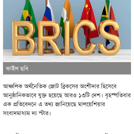
ফাইল ছবি
আঞ্চলিক অর্থনৈতিক জোট ব্রিকসের অংশীদার হিসেবে
আনুষ্ঠানিকভাবে যুক্ত হয়েছে আরও ১৩টি দেশ। বৃহস্পতিবার
এক প্রতিবেদনে এ তথ্য জানিয়েছে মালয়েশিয়ার
সংবাদমাধ্যম দ্য স্টার।