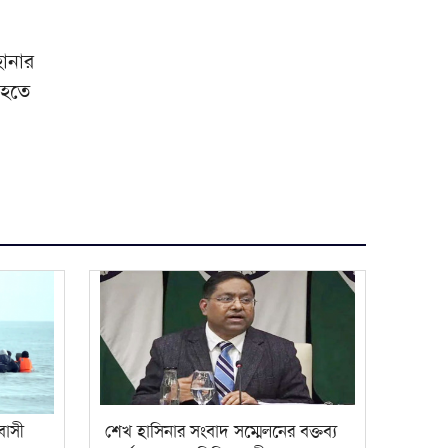
হানার
 হতে
বাসী
শেখ হাসিনার সংবাদ সম্মেলনের বক্তব্য