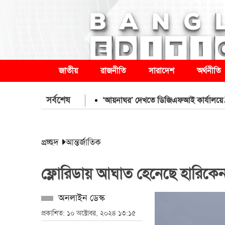
জাতীয়
রাজনীতি
সারাদেশ
অর্থনীতি
সর্বশেষ
‘আয়নাঘর’ দেখতে ডিজিএফআই কার্যালয়ে ট্রাইব্যুন
প্রচ্ছদ
আন্তর্জাতিক
ফ্লোরিডায় আঘাত হেনেছে হারিকেন
অনলাইন ডেস্ক
প্রকাশিত: ১০ অক্টোবর, ২০২৪ ১৩:১৫