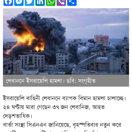
লেবাননে ইসরায়েলি হামলা। ছবি: সংগৃহীত
ইসরায়েলি বাহিনী লেবাননে ব্যাপক বিমান হামলা চালাচ্ছে।
২৪ ঘণ্টায় মারা গেছেন ৩৭ জন লেবানিজ, আহত
দেড়শতাধিক।
বার্তা সংস্থা সিএনএন জানিয়েছে, বৃহস্পতিবার নতুন করে