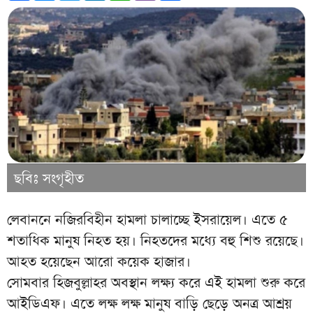
ছবিঃ সংগৃহীত
লেবাননে নজিরবিহীন হামলা চালাচ্ছে ইসরায়েল। এতে ৫
শতাধিক মানুষ নিহত হয়। ‍নিহতদের মধ্যে বহু শিশু রয়েছে।
আহত হয়েছেন আরো কয়েক হাজার।
সোমবার হিজবুল্লাহর অবস্থান লক্ষ্য করে এই হামলা শুরু করে
আইডিএফ। এতে লক্ষ লক্ষ মানুষ বাড়ি ছেড়ে অনত্র আশ্রয়