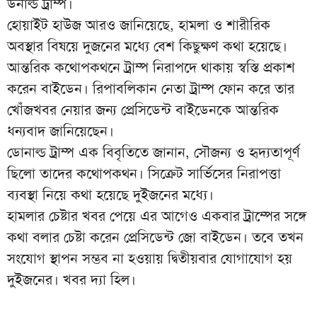
ডনাল্ড ট্রাম্প।
হোয়াইট হাউজ আরও জানিয়েছে, হামলা ও শারীরিক
অবস্থার বিষয়ে দুজনের মধ্যে বেশ কিছুক্ষণ কথা হয়েছে।
আন্তরিক কথোপকথনে ট্রাম্প নিরাপদে থাকায় স্বস্তি প্রকাশ
করেন বাইডেন। রিপাবলিকান নেতা ট্রাম্প ফোন করে তার
খোঁজখবর নেয়ার জন্য প্রেসিডেন্ট বাইডেনকে আন্তরিক
ধন্যবাদ জানিয়েছেন।
ডোনাল্ড ট্রাম্প এক বিবৃতিতে জানান, সৌজন্য ও হৃদ্যতাপূর্ণ
ছিলো তাদের কথোপকথন। সিক্রেট সার্ভিসের নিরাপত্তা
ব্যবস্থা নিয়ে কথা হয়েছে দুইজনের মধ্যে।
হামলার চেষ্টার খবর পেয়ে এর আগেও একবার ট্রাম্পের সঙ্গে
কথা বলার চেষ্টা করেন প্রেসিডেন্ট জো বাইডেন। তবে তখন
সংযোগ স্থাপন সম্ভব না হওয়ায় দ্বিতীয়বার যোগাযোগ হয়
দুইজনের। খবর
দ্যা হিল
।