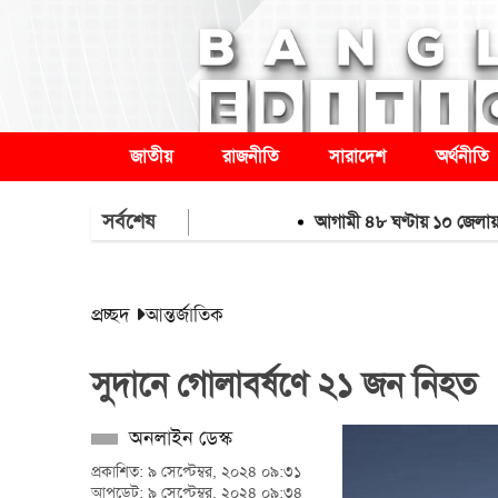
জাতীয়
রাজনীতি
সারাদেশ
অর্থনীতি
সর্বশেষ
আগামী ৪৮ ঘণ্টায় ১০ জেলায় বন্যার শঙ
প্রচ্ছদ
আন্তর্জাতিক
সুদানে গোলাবর্ষণে ২১ জন নিহত
অনলাইন ডেস্ক
প্রকাশিত: ৯ সেপ্টেম্বর, ২০২৪ ০৯:৩১
আপডেট: ৯ সেপ্টেম্বর, ২০২৪ ০৯:৩৪