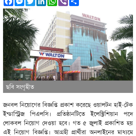
ছবি সংগৃহীত
জনবল নিয়োগের বিজ্ঞপ্তি প্রকাশ করেছে ওয়ালটন হাই-টেক
ইন্ডাস্ট্রিজ পিএলসি। প্রতিষ্ঠানটিতে ইলেক্ট্রিশিয়ান পদে
লোকবল নিয়োগ দেওয়া হবে। গত ৫ জুলাই প্রকাশিত হয়
এই নিয়োগ বিজ্ঞপ্তি। আগ্রহী প্রার্থীরা অনলাইনের মাধ্যমে