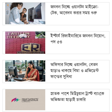
জনবল নিচ্ছে ওয়ালটন মাইক্রো-
টেক, আবেদন করার সময় শুরু
ইস্টার্ন রিফাইনারিতে জনবল নিয়োগ,
পদ ৫৩
অফিসার নিচ্ছে ওয়ালটন, বেতন
ছাড়াও থাকছে বিমা ও প্রভিডেন্ট
ফান্ডের সুবিধা
স্নাতক পাশে মিউচুয়াল ট্রাস্ট ব্যাংকে
অভিজ্ঞতা ছাড়াই চাকরি