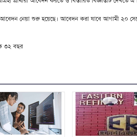
রহী প্রার্থীরা আবেদন করতে ও বিস্তারিত বিজ্ঞপ্তিটি দেখতে এ
বেদন নেয়া শুরু হয়েছে। আবেদন করা যাবে আগামী ২০ সেপ্ট
ে ৩২ বছর