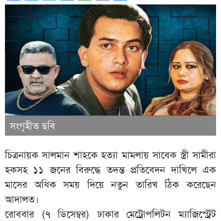
সংগৃহীত ছবি
চিত্রনায়ক সালমান শাহকে হত্যা মামলায় সাবেক স্ত্রী সামীরা
হকসহ ১১ জনের বিরুদ্ধে তদন্ত প্রতিবেদন দাখিলে এক
মাসের অধিক সময় দিয়ে নতুন তারিখ ঠিক করেছেন
আদালত।
‎রোববার (৭ ডিসেম্বর) ঢাকার মেট্রোপলিটন ম্যাজিস্ট্রেট