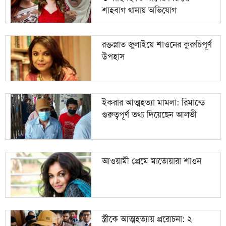
শাহবাগ থানায় অভিযোগ
রক্তস্নাত জুলাইয়ে শাওনের কুরুচিপূর্ণ
উপহাস
ইকরার আত্মহত্যা মামলা: রিমান্ডে
গুরুত্বপূর্ণ তথ্য দিয়েছেন আলভী
আওয়ামী প্রেমে মাতোয়ারা শাওন
স্ত্রীকে আত্মহত্যায় প্ররোচনা: ২