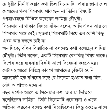
চৌধুরীর নির্মাণ করার কথা ছিল সিনেমাটি। এবার জানা গেল
মেয়েদের গল্প সিনেমায় থাকছেন না তিনি। বিষয়টি
গণমাধ্যমকে নিশ্চিত করেছেন লামিয়া চৌধুরী।
সিনেমায় না থাকার বিষয়ে বাঁধন বলেন, আমি এখন আর সে
সিনেমার সঙ্গে নেই। সুতরাং সিনেমাটি নিয়ে এর বেশি কিছু
এখন আর বলতে চাই না।
অন্যদিকে, বাঁধন বিস্তারিত না বললেও কথা বলেছেন লামিয়া
চৌধুরী। তিনি বলেন, একটি সিনেমায় বেশকিছু বিষয় থাকে।
বিশেষ করে ব্যবসার দিকটা আগে বিবেচনা করতে হয়।
সেটাসহ আরো বিভিন্ন কারণে আমাদের চুক্তিটা হয়নি।
আজমেরী হক বাঁধনের সঙ্গে যে সিনেমা হওয়ার কথা ছিল,
সেটা আপাতত হচ্ছে না।
বছর দশেক আগে এ সিনেমার কথা তার মা দিতিকে
বলেছিলেন লামিয়া। তিনি সিনেমাটি প্রযোজনা ও এতে
অভিনয় করবেন বলেও কথা দিয়েছিলেন। কিন্তু ২০১৬ সালে