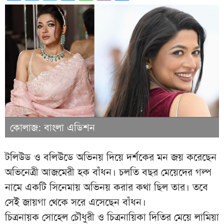
কোলাজ: বাংলা এডিশন
টলিউড ও বলিউডে অভিনয় দিয়ে দর্শকের মন জয় করেছেন
অভিনেত্রী আজমেরী হক বাঁধন। চলতি বছর মেয়েদের গল্প
নামে একটি সিনেমায় অভিনয় করার কথা ছিল তার। তবে
সেই জায়গা থেকে সরে এসেছেন বাঁধন।
চিত্রনায়ক সোহেল চৌধুরী ও চিত্রনায়িকা দিতির মেয়ে লামিয়া