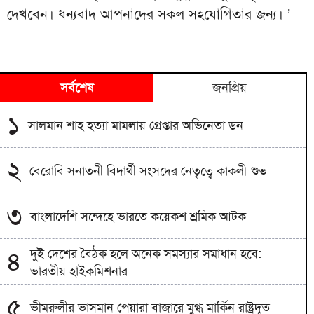
দেখবেন। ধন্যবাদ আপনাদের সকল সহযোগিতার জন্য। ’
সর্বশেষ
জনপ্রিয়
১
সালমান শাহ হত্যা মামলায় গ্রেপ্তার অভিনেতা ডন
২
বেরোবি সনাতনী বিদার্থী সংসদের নেতৃত্বে কাকলী-শুভ
৩
বাংলাদেশি সন্দেহে ভারতে কয়েকশ শ্রমিক আটক
দুই দেশের বৈঠক হলে অনেক সমস্যার সমাধান হবে:
৪
ভারতীয় হাইকমিশনার
৫
ভীমরুলীর ভাসমান পেয়ারা বাজারে মুগ্ধ মার্কিন রাষ্ট্রদূত