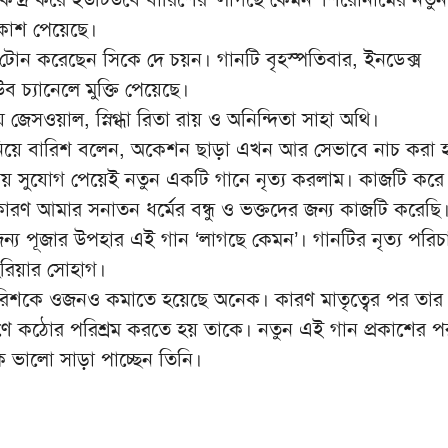
রকাশ পেয়েছে।
টোন করেছেন সিকে দে চয়ন। গানটি বৃহস্পতিবার, ইনডেক্স
ব চ্যানেলে মুক্তি পেয়েছে।
জেসওয়াল, স্নিগ্ধা রিতা রায় ও অনিন্দিতা সাহা অথি।
নিয়ে বারিশ বলেন, অকেশন ছাড়া এখন আর সেভাবে নাচ করা 
ূজায় সুযোগ পেয়েই নতুন একটি গানে নৃত্য করলাম। কাজটি কর
রণ আমার সনাতন ধর্মের বন্ধু ও ভক্তদের জন্য কাজটি করেছ
জন্য পূজার উপহার এই গান ‘লাগছে কেমন’। গানটির নৃত্য পরিচ
রিয়ার সোহাগ।
ারিশকে ওজনও কমাতে হয়েছে অনেক। কারণ মাতৃত্বের পর তা
ে কঠোর পরিশ্রম করতে হয় তাকে। নতুন এই গান প্রকাশের প
ে ভালো সাড়া পাচ্ছেন তিনি।