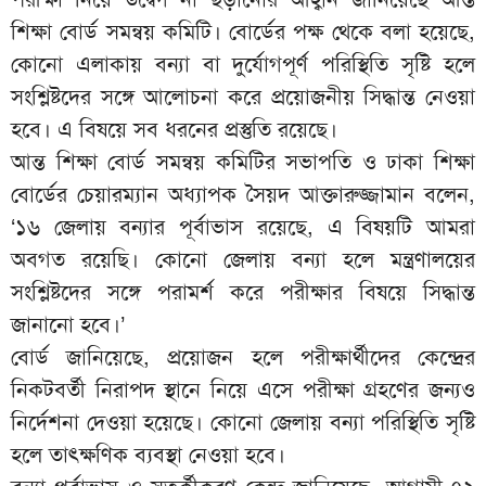
শিক্ষা বোর্ড সমন্বয় কমিটি। বোর্ডের পক্ষ থেকে বলা হয়েছে,
কোনো এলাকায় বন্যা বা দুর্যোগপূর্ণ পরিস্থিতি সৃষ্টি হলে
সংশ্লিষ্টদের সঙ্গে আলোচনা করে প্রয়োজনীয় সিদ্ধান্ত নেওয়া
হবে। এ বিষয়ে সব ধরনের প্রস্তুতি রয়েছে।
আন্ত শিক্ষা বোর্ড সমন্বয় কমিটির সভাপতি ও ঢাকা শিক্ষা
বোর্ডের চেয়ারম্যান অধ্যাপক সৈয়দ আক্তারুজ্জামান বলেন,
‘১৬ জেলায় বন্যার পূর্বাভাস রয়েছে, এ বিষয়টি আমরা
অবগত রয়েছি। কোনো জেলায় বন্যা হলে মন্ত্রণালয়ের
সংশ্লিষ্টদের সঙ্গে পরামর্শ করে পরীক্ষার বিষয়ে সিদ্ধান্ত
জানানো হবে।’
বোর্ড জানিয়েছে, প্রয়োজন হলে পরীক্ষার্থীদের কেন্দ্রের
নিকটবর্তী নিরাপদ স্থানে নিয়ে এসে পরীক্ষা গ্রহণের জন্যও
নির্দেশনা দেওয়া হয়েছে। কোনো জেলায় বন্যা পরিস্থিতি সৃষ্টি
হলে তাৎক্ষণিক ব্যবস্থা নেওয়া হবে।